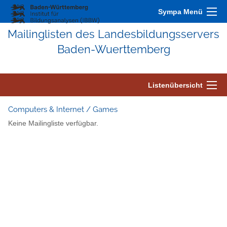
Sympa Menü
Mailinglisten des Landesbildungsservers
Baden-Wuerttemberg
Listenübersicht
Computers & Internet / Games
Keine Mailingliste verfügbar.