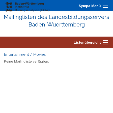
Sympa Menü
Mailinglisten des Landesbildungsservers
Baden-Wuerttemberg
Listenübersicht
Entertainment / Movies
Keine Mailingliste verfügbar.