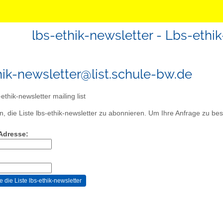
lbs-ethik-newsletter - Lbs-ethik
hik-newsletter@list.schule-bw.de
ethik-newsletter mailing list
, die Liste lbs-ethik-newsletter zu abonnieren. Um Ihre Anfrage zu best
-Adresse: