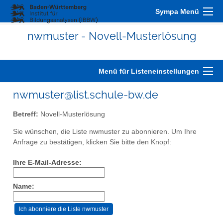
Sympa Menü
nwmuster - Novell-Musterlösung
Menü für Listeneinstellungen
nwmuster@list.schule-bw.de
Betreff:
Novell-Musterlösung
Sie wünschen, die Liste nwmuster zu abonnieren. Um Ihre
Anfrage zu bestätigen, klicken Sie bitte den Knopf:
Ihre E-Mail-Adresse:
Name: